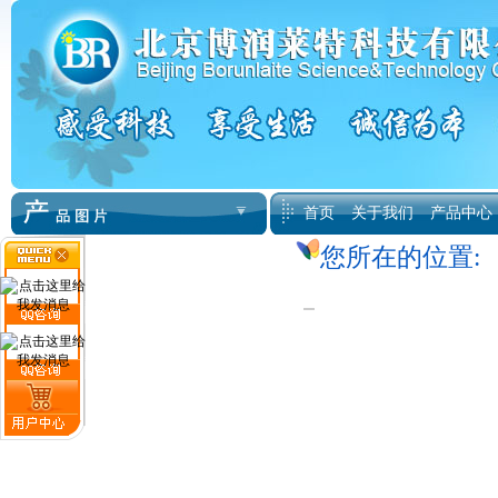
首页
关于我们
产品中心
您所在的位置: