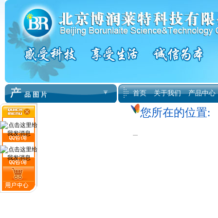
首页
关于我们
产品中心
您所在的位置: