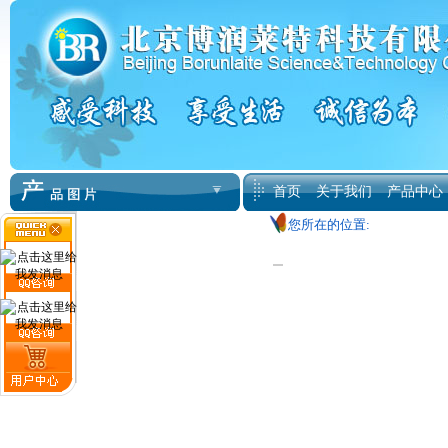
首页
关于我们
产品中心
您所在的位置: